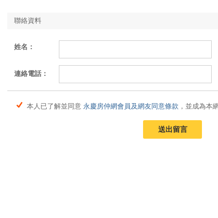
聯絡資料
姓名：
連絡電話：
本人已了解並同意
永慶房仲網會員及網友同意條款
，並成為本