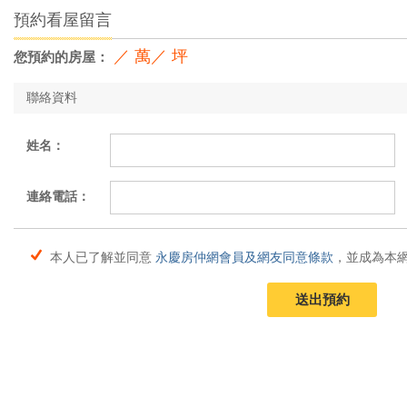
預約看屋留言
／ 萬／ 坪
您預約的房屋：
聯絡資料
姓名：
連絡電話：
本人已了解並同意
永慶房仲網會員及網友同意條款
，並成為本