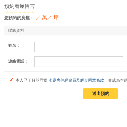
預約看屋留言
／ 萬／ 坪
您預約的房屋：
聯絡資料
姓名：
連絡電話：
本人已了解並同意
永慶房仲網會員及網友同意條款
，並成為本