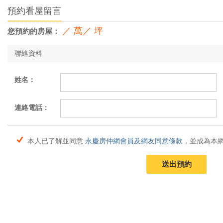
預約看屋留言
／ 萬／ 坪
您預約的房屋：
聯絡資料
姓名：
連絡電話：
本人已了解並同意
永慶房仲網會員及網友同意條款
，並成為本