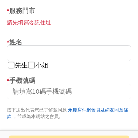
服務門市
請先填寫委託住址
姓名
先生
小姐
手機號碼
按下送出代表您已了解並同意
永慶房仲網會員及網友同意條
款
，並成為本網站之會員。