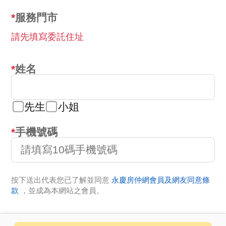
服務門市
請先填寫委託住址
姓名
先生
小姐
手機號碼
按下送出代表您已了解並同意
永慶房仲網會員及網友同意條
款
，並成為本網站之會員。