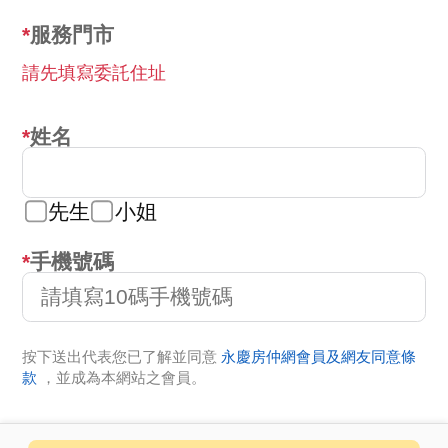
服務門市
請先填寫委託住址
姓名
先生
小姐
手機號碼
按下送出代表您已了解並同意
永慶房仲網會員及網友同意條
款
，並成為本網站之會員。