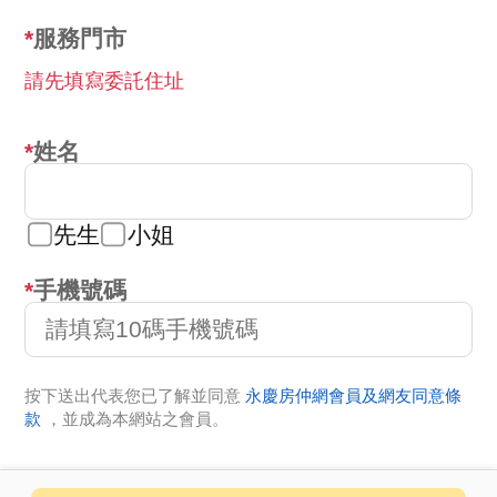
服務門市
請先填寫委託住址
姓名
先生
小姐
手機號碼
按下送出代表您已了解並同意
永慶房仲網會員及網友同意條
款
，並成為本網站之會員。