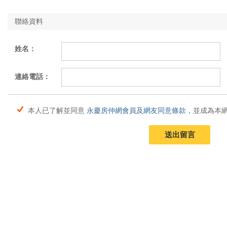
聯絡資料
姓名：
連絡電話：
本人已了解並同意
永慶房仲網會員及網友同意條款
，並成為本