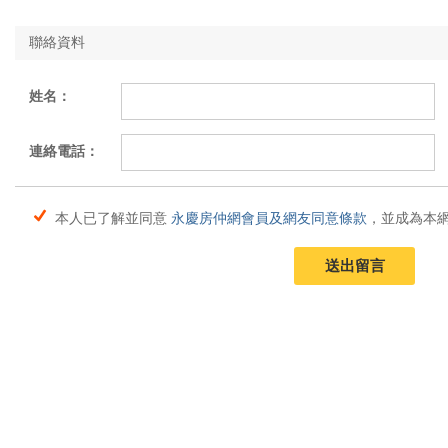
聯絡資料
姓名：
連絡電話：
本人已了解並同意
永慶房仲網會員及網友同意條款
，並成為本