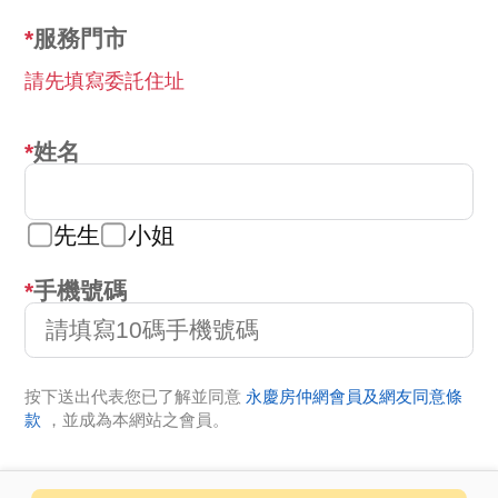
服務門市
請先填寫委託住址
姓名
先生
小姐
手機號碼
按下送出代表您已了解並同意
永慶房仲網會員及網友同意條
款
，並成為本網站之會員。