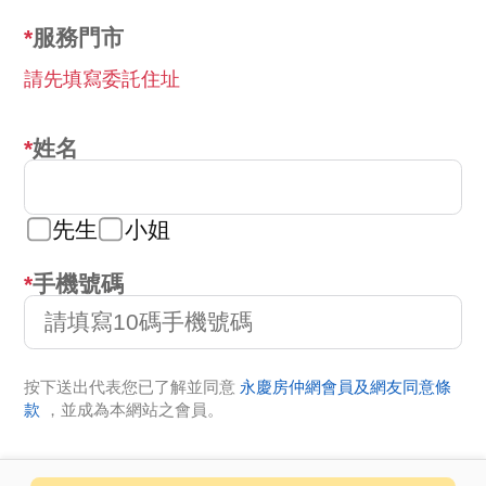
服務門市
請先填寫委託住址
姓名
先生
小姐
手機號碼
按下送出代表您已了解並同意
永慶房仲網會員及網友同意條
款
，並成為本網站之會員。