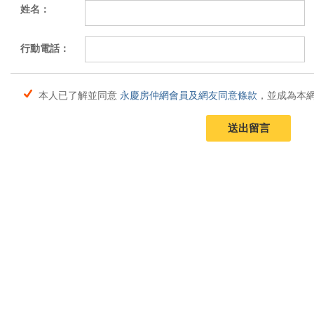
姓名：
行動電話：
本人已了解並同意
永慶房仲網會員及網友同意條款
，並成為本