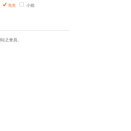
先生
小姐
網站之會員。