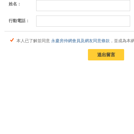
姓名：
行動電話：
本人已了解並同意
永慶房仲網會員及網友同意條款
，並成為本