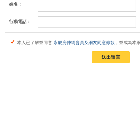
姓名：
行動電話：
本人已了解並同意
永慶房仲網會員及網友同意條款
，並成為本