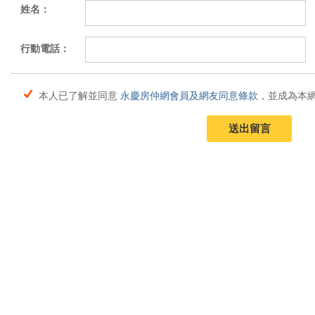
姓名：
行動電話：
本人已了解並同意
永慶房仲網會員及網友同意條款
，並成為本