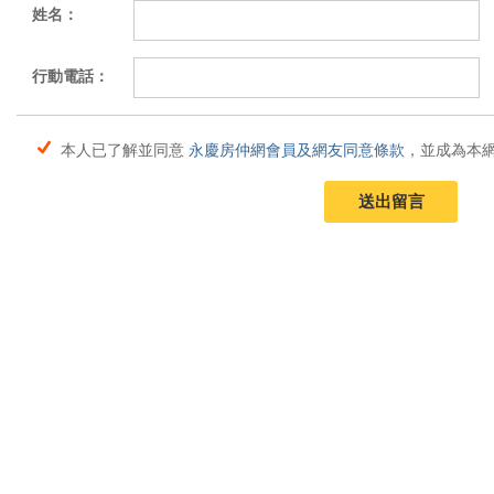
姓名：
行動電話：
本人已了解並同意
永慶房仲網會員及網友同意條款
，並成為本