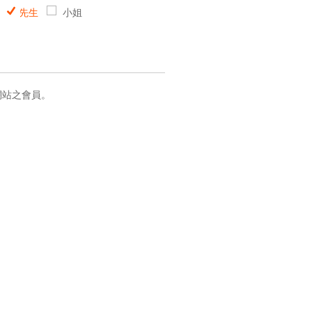
先生
小姐
網站之會員。