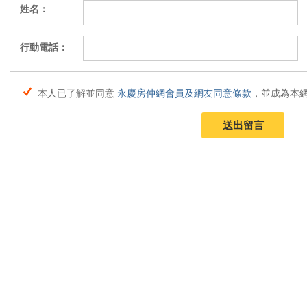
姓名：
行動電話：
本人已了解並同意
永慶房仲網會員及網友同意條款
，並成為本