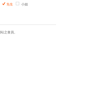
先生
小姐
網站之會員。