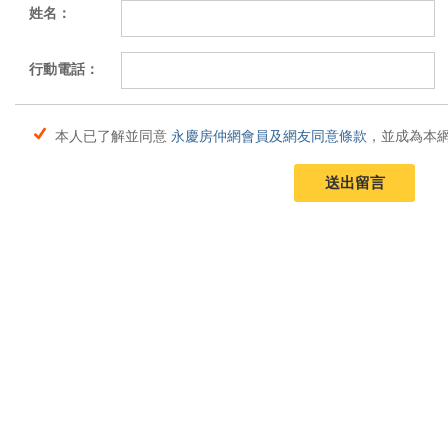
姓名：
行動電話：
本人已了解並同意
永慶房仲網會員及網友同意條款
，並成為本