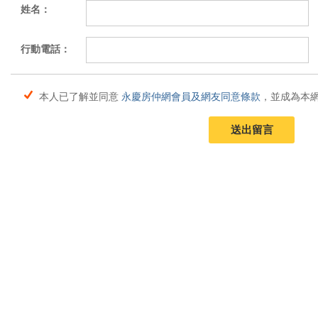
姓名：
行動電話：
本人已了解並同意
永慶房仲網會員及網友同意條款
，並成為本