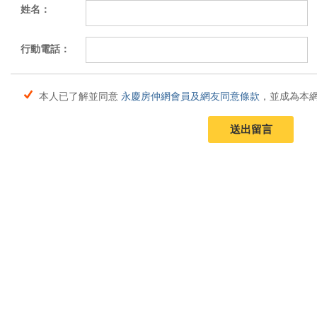
姓名：
行動電話：
本人已了解並同意
永慶房仲網會員及網友同意條款
，並成為本